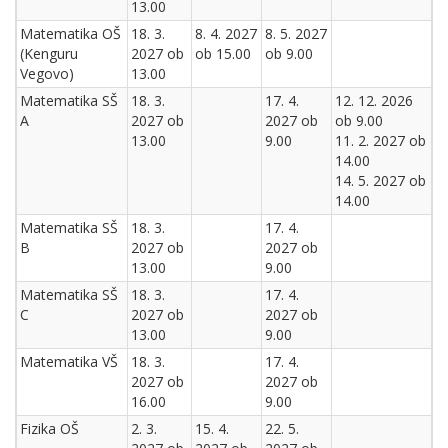
13.00
Matematika OŠ
18. 3.
8. 4. 2027
8. 5. 2027
(Kenguru
2027 ob
ob 15.00
ob 9.00
Vegovo)
13.00
Matematika SŠ
18. 3.
17. 4.
12. 12. 2026
A
2027 ob
2027 ob
ob 9.00
13.00
9.00
11. 2. 2027 ob
14.00
14. 5. 2027 ob
14.00
Matematika SŠ
18. 3.
17. 4.
B
2027 ob
2027 ob
13.00
9.00
Matematika SŠ
18. 3.
17. 4.
C
2027 ob
2027 ob
13.00
9.00
Matematika VŠ
18. 3.
17. 4.
2027 ob
2027 ob
16.00
9.00
Fizika OŠ
2. 3.
15. 4.
22. 5.