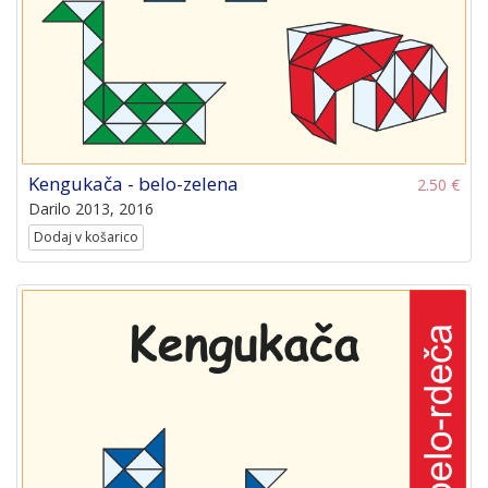
Kengukača - belo-zelena
2.50 €
Darilo 2013, 2016
Dodaj v košarico