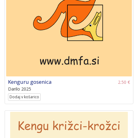
Kenguru gosenica
2.50 €
Darilo 2025
Dodaj v košarico