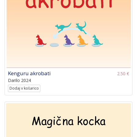
Kenguru akrobati
2.50 €
Darilo 2024
Dodaj v košarico