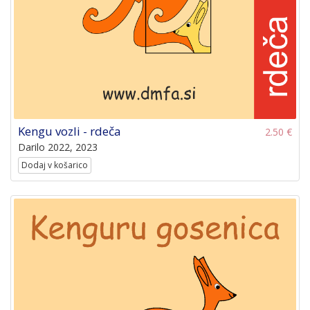
Kengu vozli - rdeča
2.50 €
Darilo 2022, 2023
Dodaj v košarico