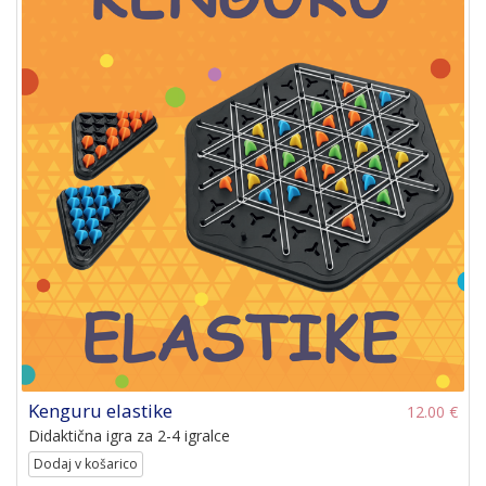
Kenguru elastike
12.00 €
Didaktična igra za 2-4 igralce
Dodaj v košarico