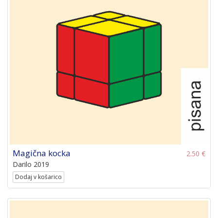
Magična kocka
2.50 €
Darilo 2019
Dodaj v košarico