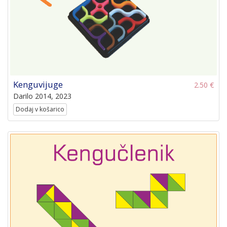
Kenguvijuge
2.50 €
Darilo 2014, 2023
Dodaj v košarico