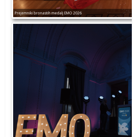
Prejemniki bronastih medalj EMO 2026