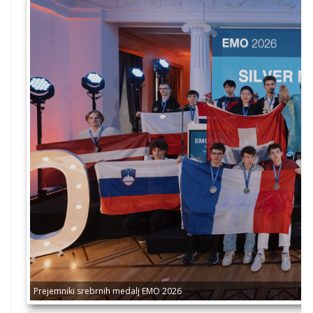
Prejemniki srebrnih medalj EMO 2026